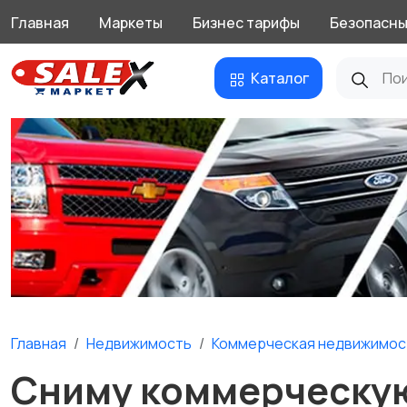
Главная
Маркеты
Бизнес тарифы
Безопасны
Каталог
Главная
Недвижимость
Коммерческая недвижимос
Сниму коммерческую