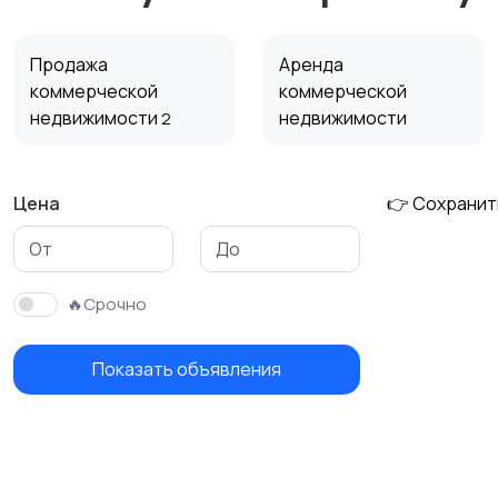
Продажа
Аренда
коммерческой
коммерческой
недвижимости
недвижимости
2
Цена
👉 Сохранит
🔥Срочно
Показать объявления