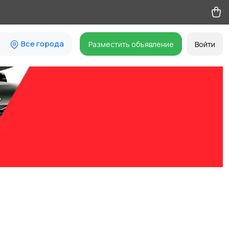
Все города
Разместить объявление
Войти