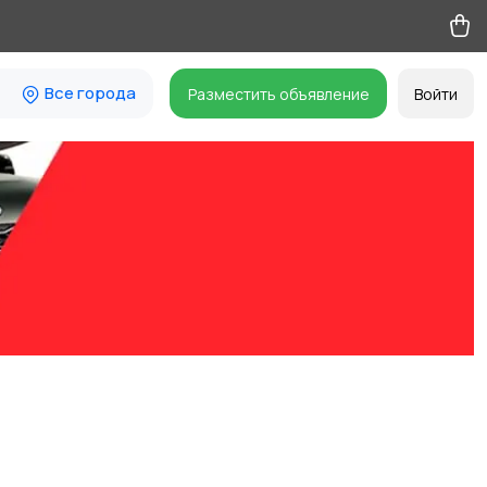
Все города
Разместить объявление
Войти