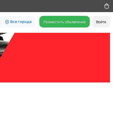
Все города
Разместить объявление
Войти