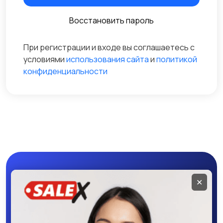
Восстановить пароль
При регистрации и входе вы соглашаетесь с
условиями
использования сайта
и
политикой
конфиденциальности
Мобильное
✕
приложение