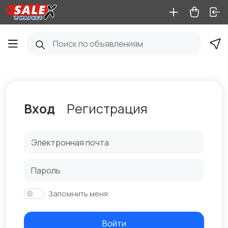
Вход
Регистрация
Запомнить меня
Войти