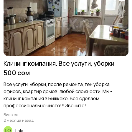
Клининг компания. Все услуги, уборки
500 сом
Все услуги, уборки, после ремонта, ген уборка,
офисов, квартир домов. любой сложности. Мы -
клининг компания в Бишкеке. Все сделаем
профессионально чисто!!! Звоните!
Бишкек
2 месяца назад
Lola