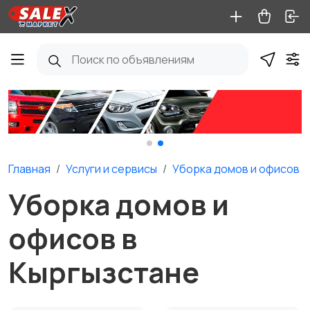
Главная
Услуги и сервисы
Уборка домов и офисов
Уборка домов и
офисов в
Кыргызстане