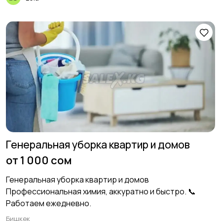
Генеральная уборка квартир и домов
от 1 000 сом
Генеральная уборка квартир и домов
Профессиональная химия, аккуратно и быстро. 📞
Работаем ежедневно.
Бишкек