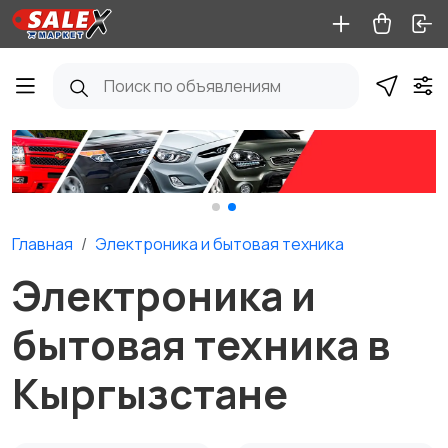
Главная
Электроника и бытовая техника
Электроника и
бытовая техника в
Кыргызстане