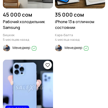
45 000 сом
35 000 сом
Рабочий холодильник
iPhone 13 в отличном
Samsung
состоянии
Бишкек
Кара-Балта
5 месяцев назад
4 месяца назад
Менеджер
Менеджер