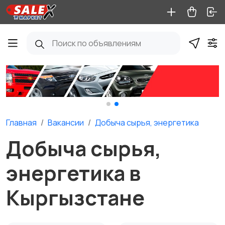
Главная
Вакансии
Добыча сырья, энергетика
Добыча сырья,
энергетика в
Кыргызстане