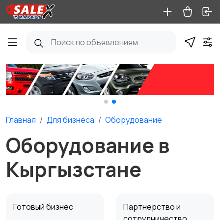
Главная
Для бизнеса
Оборудование
Оборудование в
Кыргызстане
Готовый бизнес
Партнерство и
сотрудничество