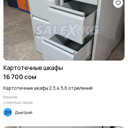
Картотечные шкафы
16 700 сом
Картотечные шкафы 2,3,4,5,6 отделений
Бишкек
2 месяца назад
Дмитрий