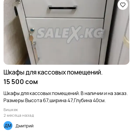
Шкафы для кассовых помещений.
15 500 сом
Шкафы для кассовых помещений. В наличии и на заказ.
Размеры:Высота 67,ширина 47,Глубина 40см.
Бишкек
2 месяца назад
Дмитрий