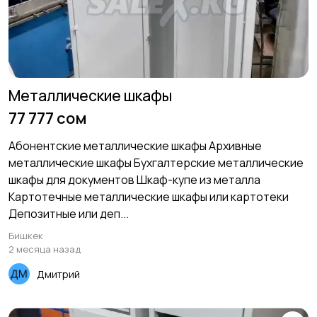
Металлические шкафы
77 777 сом
Абонентские металлические шкафы Архивные
металлические шкафы Бухгалтерские металлические
шкафы для документов Шкаф-купе из металла
Картотечные металлические шкафы или картотеки
Депозитные или деп...
Бишкек
2 месяца назад
Дмитрий