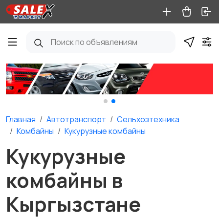
Главная
Автотранспорт
Сельхозтехника
Комбайны
Кукурузные комбайны
Кукурузные
комбайны в
Кыргызстане