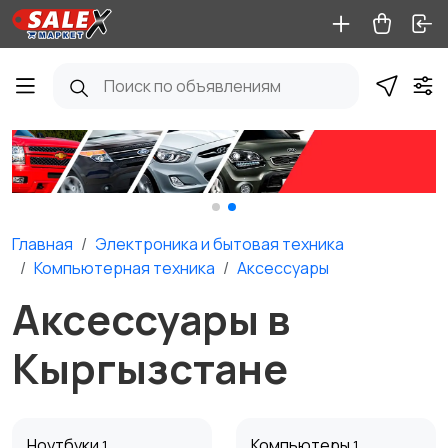
Главная
Электроника и бытовая техника
Компьютерная техника
Аксессуары
Аксессуары в
Кыргызстане
Ноутбуки
Компьютеры
1
1