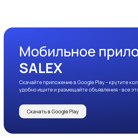
Мобильное прил
SALEX
Скачайте приложение в Google Play – крутите ко
удобно ищите и размещайте объявления - все эт
Скачать в Google Play