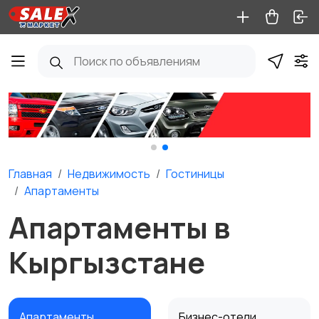
Главная
Недвижимость
Гостиницы
Апартаменты
Апартаменты в
Кыргызстане
Апартаменты
Бизнес-отели