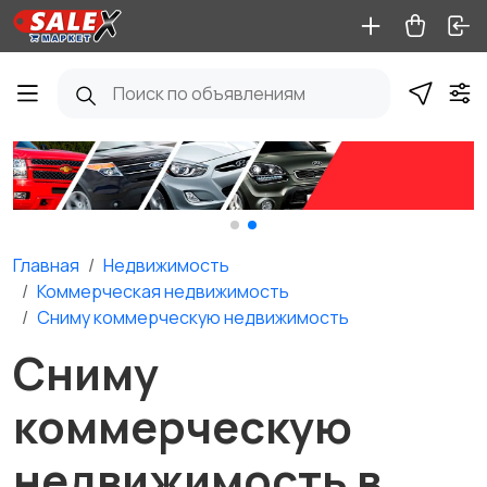
Главная
Недвижимость
Коммерческая недвижимость
Сниму коммерческую недвижимость
Сниму
коммерческую
недвижимость в