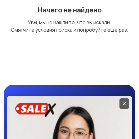
Ничего не найдено
Увы, мы не нашли то, что вы искали.
Смягчите условия поиска и попробуйте еще раз.
Мобильное
✕
приложение
SALEX