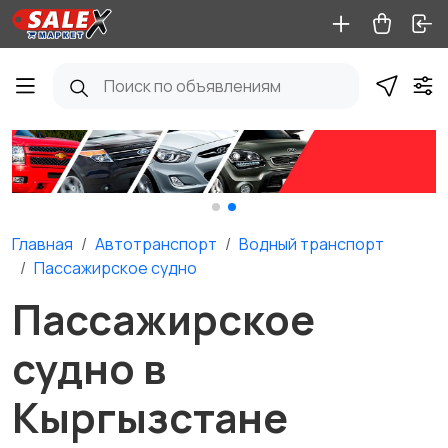
Главная
Автотранспорт
Водный транспорт
Пассажирское судно
Пассажирское
судно в
Кыргызстане