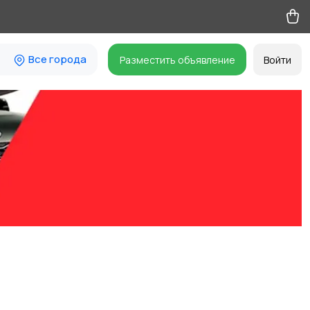
Все города
Разместить объявление
Войти