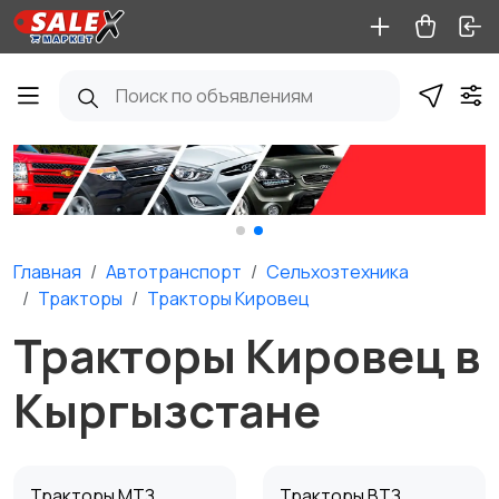
Главная
Автотранспорт
Сельхозтехника
Тракторы
Тракторы Кировец
Тракторы Кировец в
Кыргызстане
Тракторы МТЗ
Тракторы ВТЗ