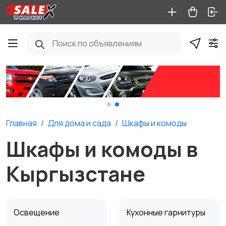
Главная
Для дома и cада
Шкафы и комоды
Шкафы и комоды в
Кыргызстане
Освещение
Кухонные гарнитуры