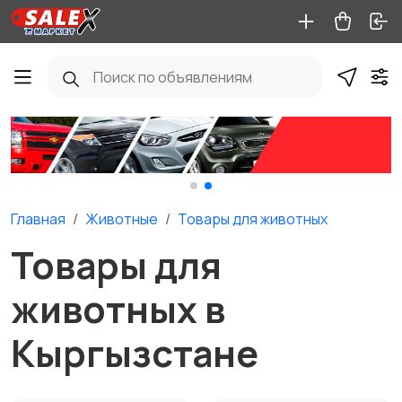
Главная
Животные
Товары для животных
Товары для
животных в
Кыргызстане