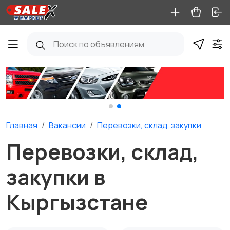
Главная
Вакансии
Перевозки, склад, закупки
Перевозки, склад,
закупки в
Кыргызстане