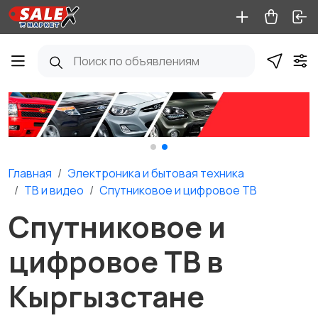
Главная
Электроника и бытовая техника
ТВ и видео
Спутниковое и цифровое ТВ
Спутниковое и
цифровое ТВ в
Кыргызстане