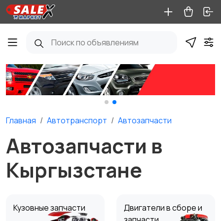
Главная
Автотранспорт
Автозапчасти
Автозапчасти в
Кыргызстане
Кузовные запчасти
Двигатели в сборе и
запчасти