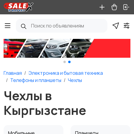
Главная
Электроника и бытовая техника
Телефоны и планшеты
Чехлы
Чехлы в
Кыргызстане
Мобильные
Планшеты