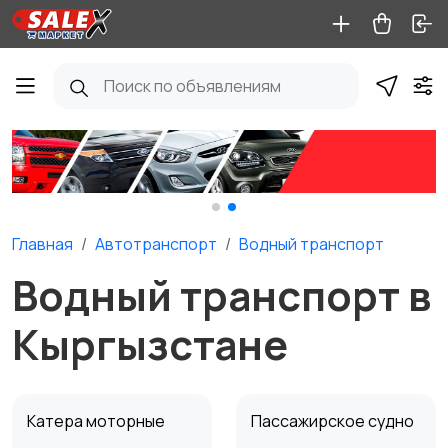
Главная
Автотранспорт
Водный транспорт
Водный транспорт в
Кыргызстане
Катера моторные
Пассажирское судно