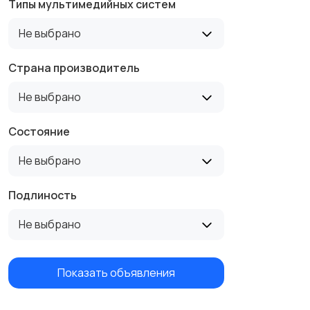
Типы мультимедийных систем
Не выбрано
Страна производитель
Не выбрано
Состояние
Не выбрано
Подлиность
Не выбрано
Показать объявления