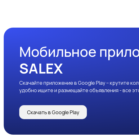
Мобильное прил
SALEX
Скачайте приложение в Google Play – крутите ко
удобно ищите и размещайте объявления - все эт
Скачать в Google Play