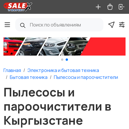
Главная
Электроника и бытовая техника
Бытовая техника
Пылесосы и пароочистители
Пылесосы и
пароочистители в
Кыргызстане