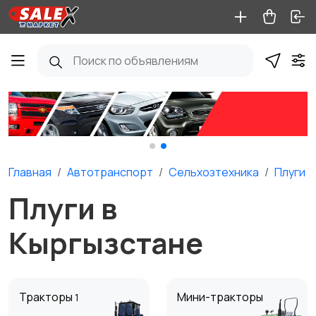
Главная
Автотранспорт
Сельхозтехника
Плуги
Плуги в
Кыргызстане
Тракторы
Мини-тракторы
1