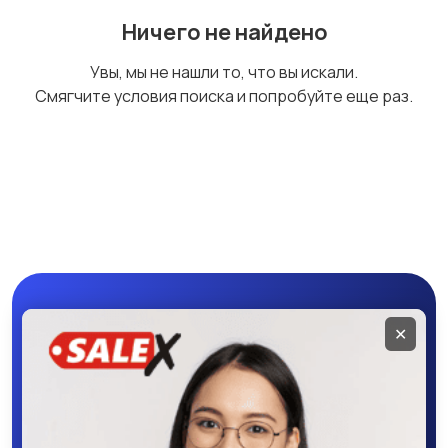
Ничего не найдено
Увы, мы не нашли то, что вы искали.
Смягчите условия поиска и попробуйте еще раз.
Мобильное
✕
приложение
SALEX