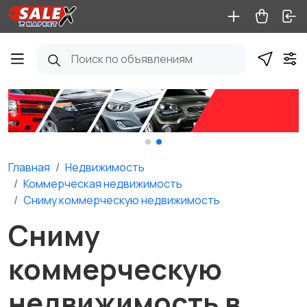
Главная
Недвижимость
Коммерческая недвижимость
Сниму коммерческую недвижимость
Сниму
коммерческую
недвижимость в