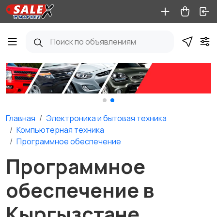
Главная
Электроника и бытовая техника
Компьютерная техника
Программное обеспечение
Программное
обеспечение в
Кыргызстане