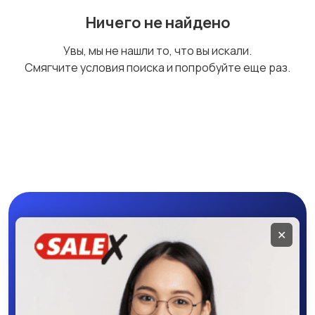
Ничего не найдено
Увы, мы не нашли то, что вы искали.
Смягчите условия поиска и попробуйте еще раз.
Мобильное
✕
приложение
SALEX