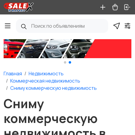
Главная
Недвижимость
Коммерческая недвижимость
Сниму коммерческую недвижимость
Сниму
коммерческую
недвижимость в