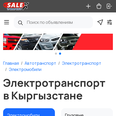
Главная
Автотранспорт
Электротранспорт
Электромобили
Электротранспорт
в Кыргызстане
Электромобили
Грузовые