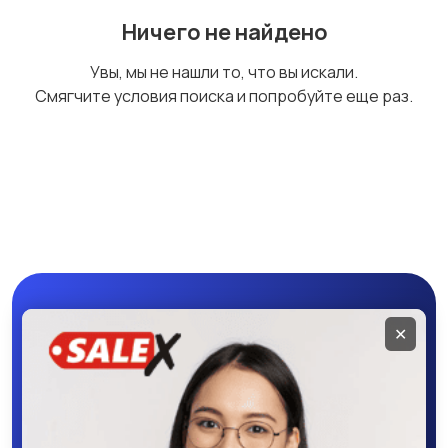
Ничего не найдено
Увы, мы не нашли то, что вы искали.
Смягчите условия поиска и попробуйте еще раз.
Мобильное
✕
приложение
SALEX