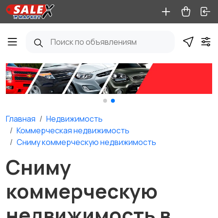
Главная
Недвижимость
Коммерческая недвижимость
Сниму коммерческую недвижимость
Сниму
коммерческую
недвижимость в