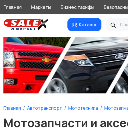
Главная
Маркеты
Бизнес тарифы
Безопасны
Каталог
Главная
Автотранспорт
Мототехника
Мотозапча
Мотозапчасти и аксе