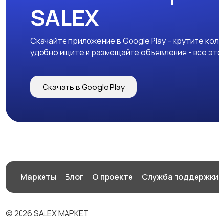
SALEX
Скачайте приложение в Google Play – крутите ко
удобно ищите и размещайте объявления - все эт
Скачать в Google Play
Маркеты
Блог
О проекте
Служба поддержки
© 2026 SALEX МАРКЕТ