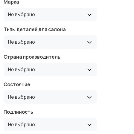
Марка
Не выбрано
Типы деталей для салона
Не выбрано
Страна производитель
Не выбрано
Состояние
Не выбрано
Подлиность
Не выбрано