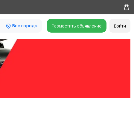
Все города
Разместить объявление
Войти