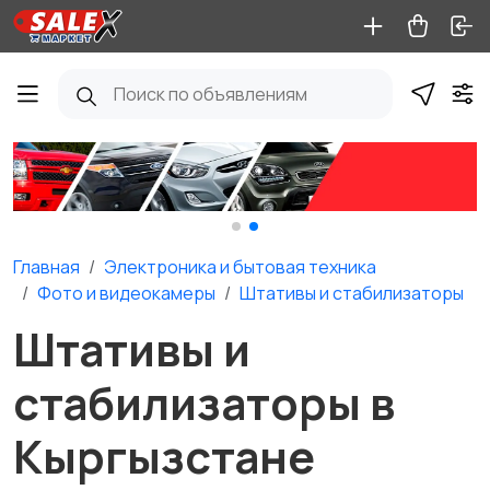
Главная
Электроника и бытовая техника
Фото и видеокамеры
Штативы и стабилизаторы
Штативы и
стабилизаторы в
Кыргызстане