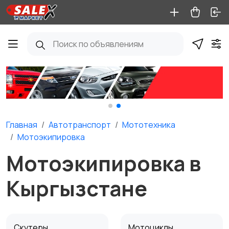
Главная
Автотранспорт
Мототехника
Мотоэкипировка
Мотоэкипировка в
Кыргызстане
Скутеры
Мотоциклы