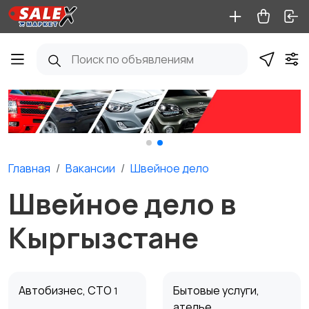
Главная
Вакансии
Швейное дело
Швейное дело в
Кыргызстане
Автобизнес, СТО
Бытовые услуги,
1
ателье