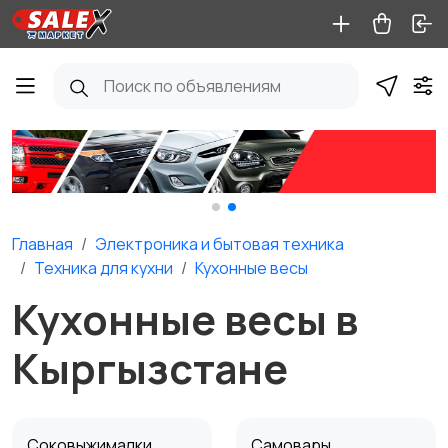
Главная
Электроника и бытовая техника
Техника для кухни
Кухонные весы
Кухонные весы в
Кыргызстане
Соковыжималки
Самовары