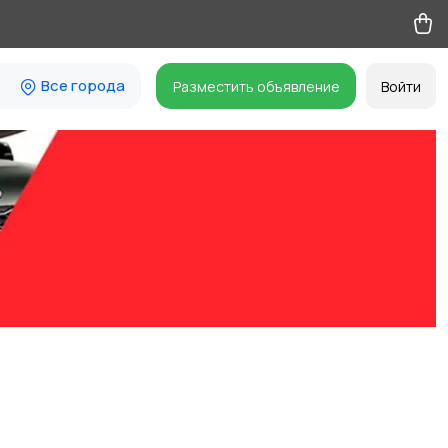
Все города
Разместить объявление
Войти