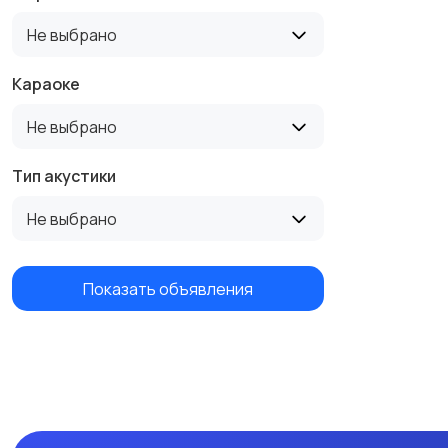
Не выбрано
Караоке
Не выбрано
Тип акустики
Не выбрано
Показать объявления