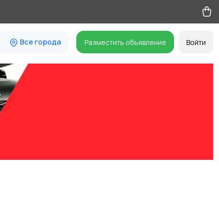
Все города
Разместить объявление
Войти