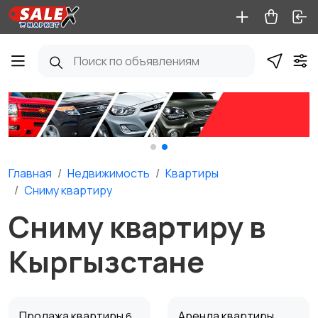
Главная
Недвижимость
Квартиры
Сниму квартиру
Сниму квартиру в
Кыргызстане
Продажа квартиры
Аренда квартиры
6