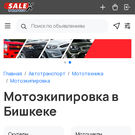
Главная
Автотранспорт
Мототехника
Мотоэкипировка
Мотоэкипировка в
Бишкеке
Скутеры
Мотоциклы