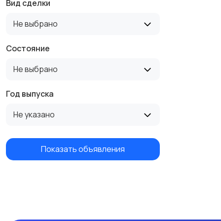
Вид сделки
Не выбрано
Состояние
Не выбрано
Год выпуска
Не указано
Показать объявления