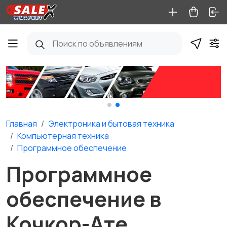
Главная
Электроника и бытовая техника
Компьютерная техника
Программное обеспечение
Программное
обеспечение в
Кочкор-Ате