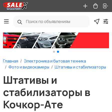
Главная
Электроника и бытовая техника
Фото и видеокамеры
Штативы и стабилизаторы
Штативы и
стабилизаторы в
Кочкор-Ате