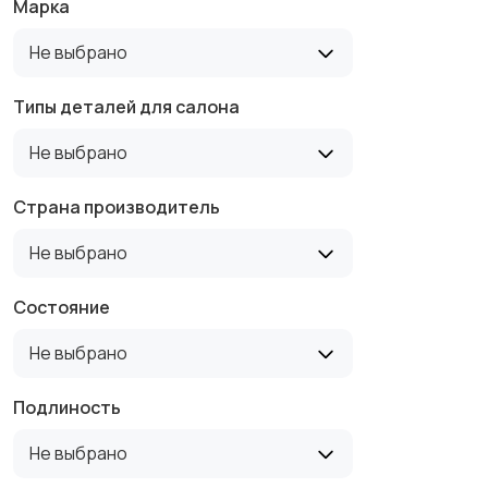
Марка
Не выбрано
Типы деталей для салона
Не выбрано
Страна производитель
Не выбрано
Состояние
Не выбрано
Подлиность
Не выбрано