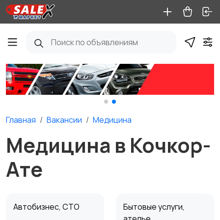
Главная
Вакансии
Медицина
Медицина в Кочкор-
Ате
Автобизнес, СТО
Бытовые услуги,
ателье