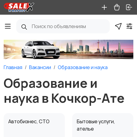
Главная
Вакансии
Образование и наука
Образование и
наука в Кочкор-Ате
Автобизнес, СТО
Бытовые услуги,
ателье