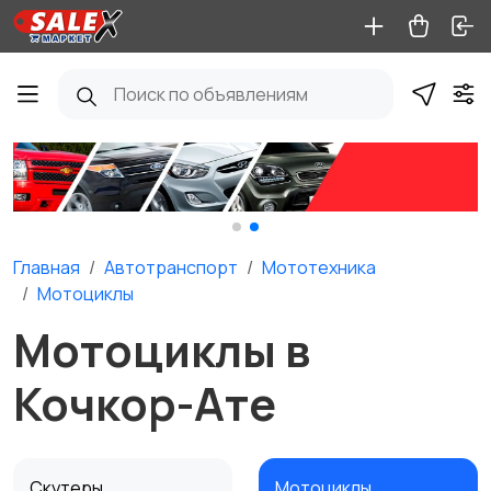
Главная
Автотранспорт
Мототехника
Мотоциклы
Мотоциклы в
Кочкор-Ате
Скутеры
Мотоциклы