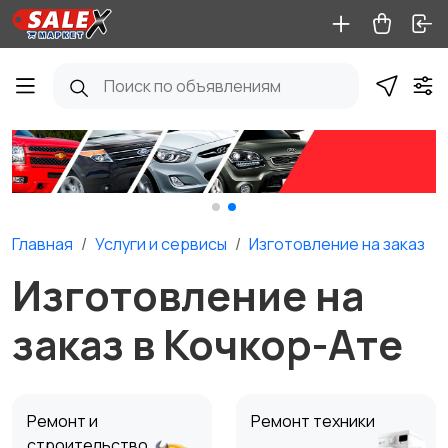
Главная
Услуги и сервисы
Изготовление на заказ
Изготовление на
заказ в Кочкор-Ате
Ремонт и
Ремонт техники
строительство